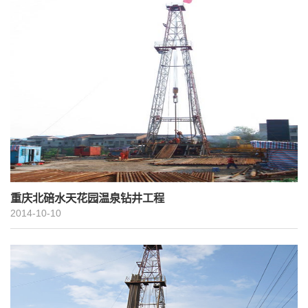
重庆北碚水天花园温泉钻井工程
2014-10-10