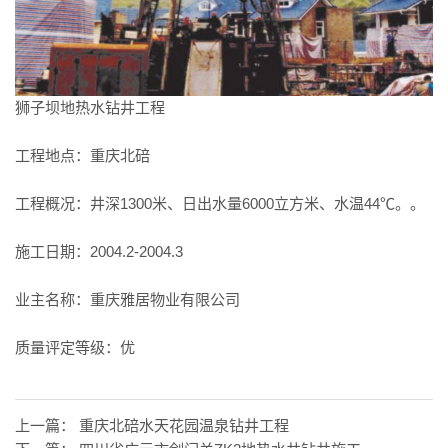
狮子坝地热水钻井工程
工程地点：重庆北碚
工程概况：井深1300米、日出水量6000立方米、水温44℃。。
施工日期：2004.2-2004.3
业主名称：重庆雅居物业有限公司
质量评定等级：优
上一篇：
重庆北碚水天花园温泉钻井工程