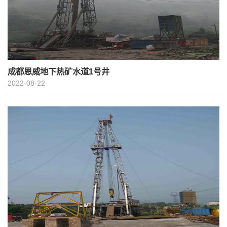
成都恩威地下热矿水道1号井
2022-08-22