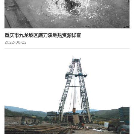
重庆市九龙坡区磨刀溪地热资源详查
2022-08-22