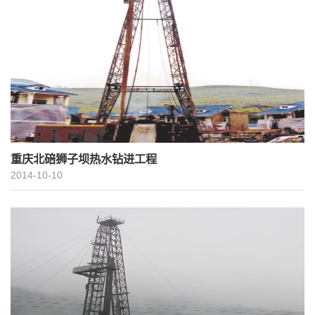
重庆北碚狮子坝热水钻进工程
2014-10-10